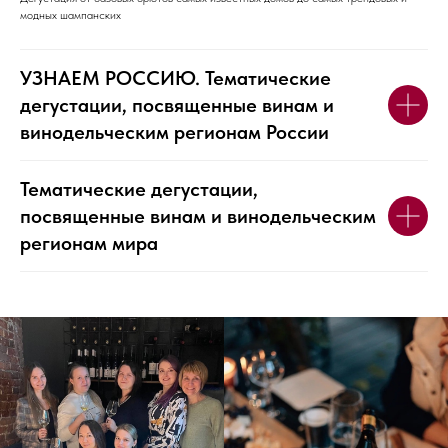
модных шампанских
УЗНАЕМ РОССИЮ. Тематические
дегустации, посвященные винам и
винодельческим регионам России
Тематические дегустации,
посвященные винам и винодельческим
регионам мира