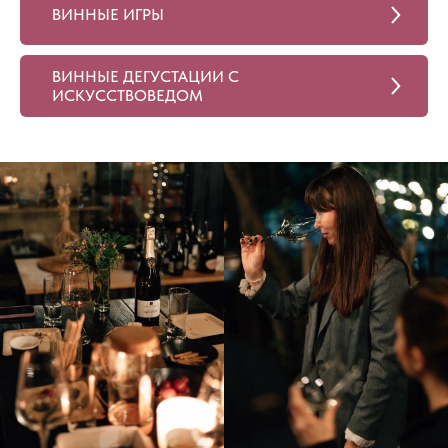
ВИННЫЕ ИГРЫ
ВИННЫЕ ДЕГУСТАЦИИ С
ИСКУССТВОВЕДОМ