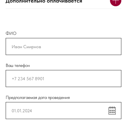
Дополнительно оплачивается
ФИО
Ваш телефон
Предполагаемая дата проведения