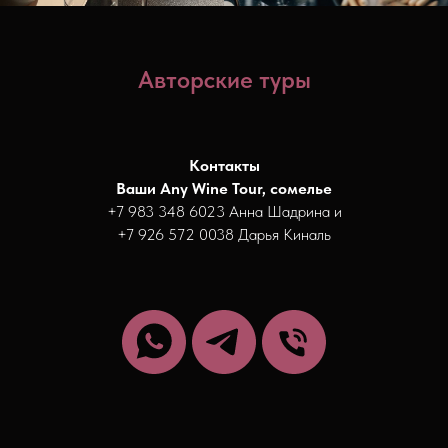
Авторские туры
Контакты
Ваши Any Wine Tour, сомелье
+7 983 348 6023 Анна Шадрина и
+7 926 572 0038 Дарья Киналь