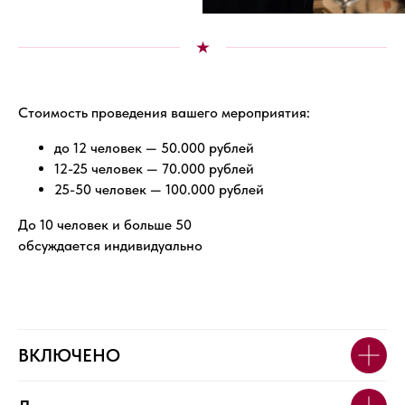
Стоимость проведения вашего мероприятия:
до 12 человек — 50.000 рублей
12-25 человек — 70.000 рублей
25-50 человек — 100.000 рублей
До 10 человек и больше 50
обсуждается индивидуально
ВКЛЮЧЕНО