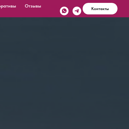
оративы
Отзывы
Контакты