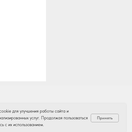
ооkie для улучшения работы сайта и
ализированных услуг. Продолжая пользоваться
Принять
сь с их использованием.