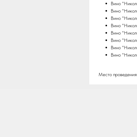
Вино "Никол
Вино "Никол
Вино "Никол
Вино "Никол
Вино "Никол
Вино "Никол
Вино "Никол
Вино "Никол
Место проведения: