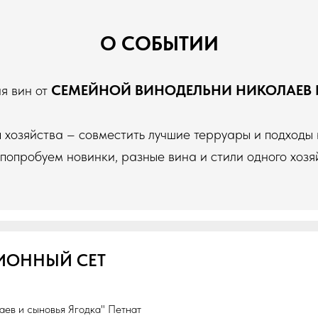
О СОБЫТИИ
я вин от
СЕМЕЙНОЙ ВИНОДЕЛЬНИ НИКОЛАЕВ 
хозяйства – совместить лучшие терруары и подходы 
попробуем новинки, разные вина и стили одного хозя
ИОННЫЙ СЕТ
аев и сыновья Ягодка" Петнат