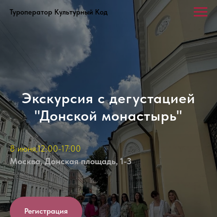
Туроператор Культурный Код
Экскурсия с дегустацией
"Донской монастырь"
8 июня,12:00-17:00
Москва, Донская площадь, 1-3
Регистрация