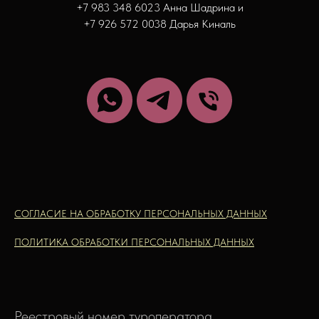
+7 983 348 6023 Анна Шадрина и
+7 926 572 0038 Дарья Киналь
СОГЛАСИЕ НА ОБРАБОТКУ ПЕРСОНАЛЬНЫХ ДАННЫХ
ПОЛИТИКА ОБРАБОТКИ ПЕРСОНАЛЬНЫХ ДАННЫХ
Реестровый номер туроператора