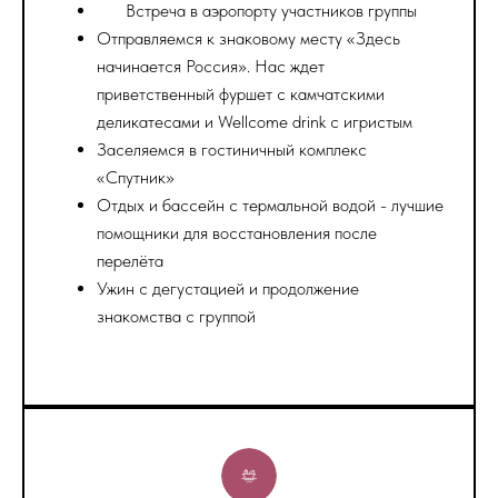
Встреча в аэропорту участников группы
Отправляемся к знаковому месту «Здесь
начинается Россия». Нас ждет
приветственный фуршет с камчатскими
деликатесами и Wellcome drink с игристым
Заселяемся в гостиничный комплекс
«Спутник»
Отдых и бассейн с термальной водой - лучшие
помощники для восстановления после
перелёта
Ужин с дегустацией и продолжение
знакомства с группой