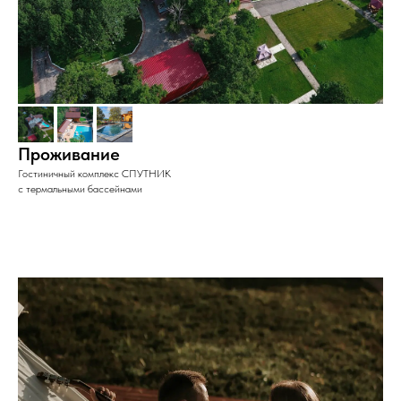
Проживание
Гостиничный комплекс СПУТНИК
с термальными бассейнами