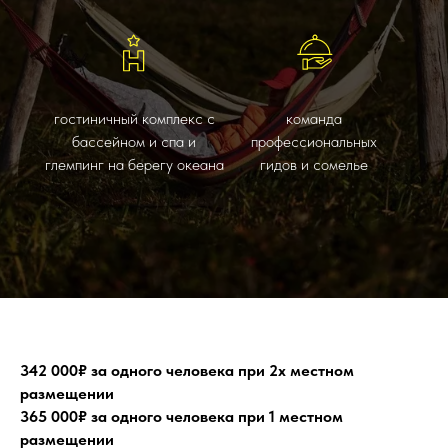
гостиничный комплекс с
команда
бассейном и спа и
профессиональных
глемпинг на берегу океана
гидов и сомелье
342 000₽ за одного человека при 2х местном
размещении
365 000₽ за одного человека при 1 местном
размещении