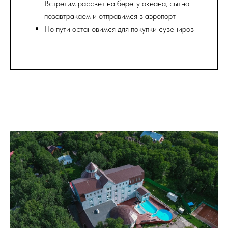
Встретим рассвет на берегу океана, сытно
позавтракаем и отправимся в аэропорт
По пути остановимся для покупки сувениров