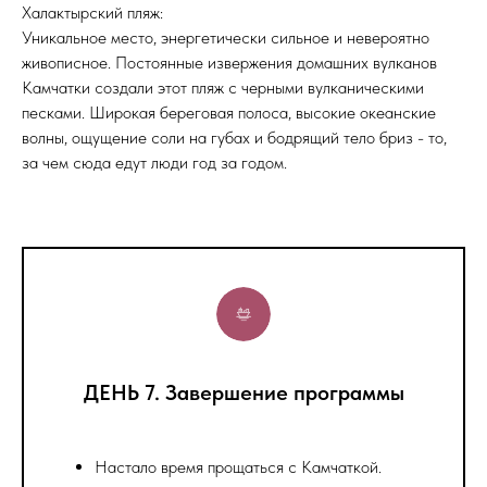
Халактырский пляж:
Уникальное место, энергетически сильное и невероятно
живописное. Постоянные извержения домашних вулканов
Камчатки создали этот пляж с черными вулканическими
песками. Широкая береговая полоса, высокие океанские
волны, ощущение соли на губах и бодрящий тело бриз - то,
за чем сюда едут люди год за годом.
ДЕНЬ 7. Завершение программы
Настало время прощаться с Камчаткой.