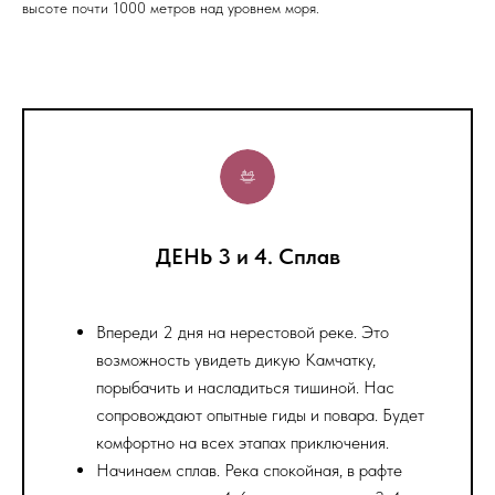
высоте почти 1000 метров над уровнем моря.
ДЕНЬ 3 и 4. Сплав
Впереди 2 дня на нерестовой реке. Это
возможность увидеть дикую Камчатку,
порыбачить и насладиться тишиной. Нас
сопровождают опытные гиды и повара. Будет
комфортно на всех этапах приключения.
Начинаем сплав. Река спокойная, в рафте