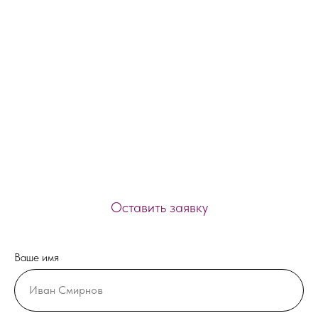
Оставить заявку
Ваше имя