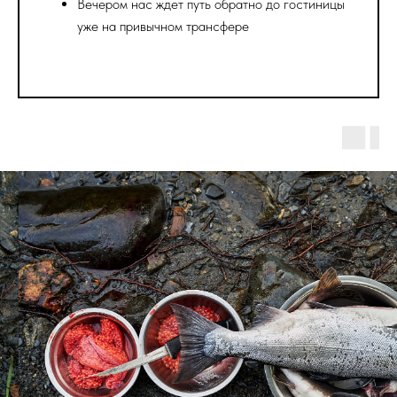
Вечером нас ждет путь обратно до гостиницы
уже на привычном трансфере