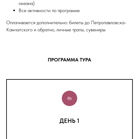
океана)
Все активности по программе
Оплачивается дополнительно: билеты до Петропавловска-
Камчатского и обратно, личные траты, сувениры
ПРОГРАММА ТУРА
ДЕНЬ 1