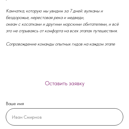
Камчатка, которую мы увидим за 7 дней: вулканы и
бездорожье, нерестовая река и медведи,
океан с косатками и другими морскими обитателями, и всё
это не отрываясь от комфорта на всех этапах путешествия.
Сопровождение команды опытных гидов на каждом этапе
Оставить заявку
Ваше имя