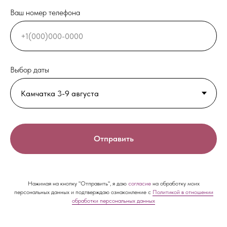
Ваш номер телефона
Выбор даты
Отправить
Нажимая на кнопку "Отправить", я даю
согласие
на обработку моих
персональных данных и подтверждаю ознакомление с
Политикой в отношении
обработки персональных данных